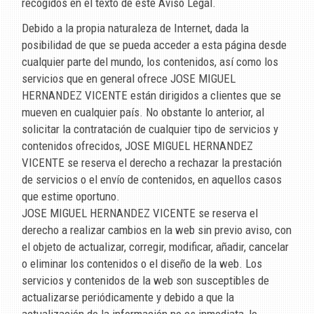
recogidos en el texto de este Aviso Legal.
Debido a la propia naturaleza de Internet, dada la
posibilidad de que se pueda acceder a esta página desde
cualquier parte del mundo, los contenidos, así como los
servicios que en general ofrece
JOSE MIGUEL
HERNANDEZ VICENTE
están dirigidos a clientes que se
mueven en cualquier país. No obstante lo anterior, al
solicitar la contratación de cualquier tipo de servicios y
contenidos ofrecidos,
JOSE MIGUEL HERNANDEZ
VICENTE
se reserva el derecho a rechazar la prestación
de servicios o el envío de contenidos, en aquellos casos
que estime oportuno.
JOSE MIGUEL HERNANDEZ VICENTE
se reserva el
derecho a realizar cambios en la web sin previo aviso, con
el objeto de actualizar, corregir, modificar, añadir, cancelar
o eliminar los contenidos o el diseño de la web. Los
servicios y contenidos de la web son susceptibles de
actualizarse periódicamente y debido a que la