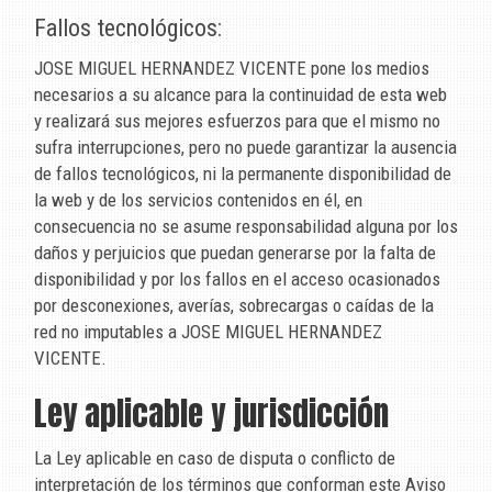
Fallos tecnológicos:
JOSE MIGUEL HERNANDEZ VICENTE
pone los medios
necesarios a su alcance para la continuidad de esta web
y realizará sus mejores esfuerzos para que el mismo no
sufra interrupciones, pero no puede garantizar la ausencia
de fallos tecnológicos, ni la permanente disponibilidad de
la web y de los servicios contenidos en él, en
consecuencia no se asume responsabilidad alguna por los
daños y perjuicios que puedan generarse por la falta de
disponibilidad y por los fallos en el acceso ocasionados
por desconexiones, averías, sobrecargas o caídas de la
red no imputables a
JOSE MIGUEL HERNANDEZ
VICENTE
.
Ley aplicable y jurisdicción
La Ley aplicable en caso de disputa o conflicto de
interpretación de los términos que conforman este Aviso