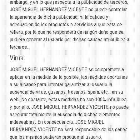
embargo, y en lo que respecta a la publicidad de terceros,
JOSE MIGUEL HERNANDEZ VICENTE
no puede controlar
la apariencia de dicha publicidad, ni la calidad y
adecuación de los productos o servicios a que esta se
refiera, por lo que no responderá de ningún daño que se
pudiera generar al usuario por dichas causas atribuibles a
terceros.
Virus:
JOSE MIGUEL HERNANDEZ VICENTE
se compromete a
aplicar en la medida de lo posible, las medidas oportunas
a su alcance para intentar garantizar al usuario la
ausencia de virus, gusanos, troyanos, spam, etc… en su
web. No obstante, estas medidas no son 100% infalibles
y, por ello,
JOSE MIGUEL HERNANDEZ VICENTE
no puede
asegurar totalmente la ausencia de dichos elementos
indeseables. En consecuencia,
JOSE MIGUEL
HERNANDEZ VICENTE
no será responsable de los daños
que los mismos pudieran producir al usuario.