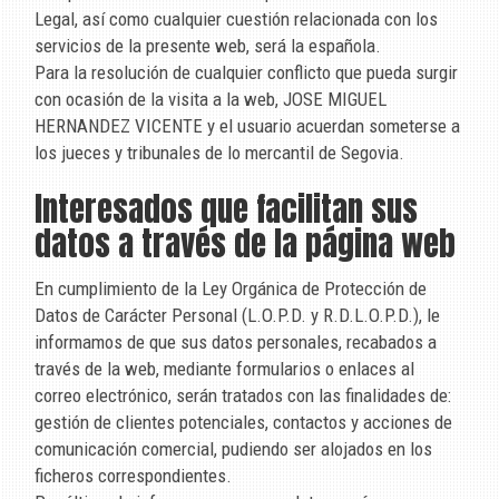
Legal, así como cualquier cuestión relacionada con los
servicios de la presente web, será la española.
Para la resolución de cualquier conflicto que pueda surgir
con ocasión de la visita a la web,
JOSE MIGUEL
HERNANDEZ VICENTE
y el usuario acuerdan someterse a
los jueces y tribunales de lo mercantil de
Segovia
.
Interesados que facilitan sus
datos a través de la página web
En cumplimiento de la Ley Orgánica de Protección de
Datos de Carácter Personal (L.O.P.D. y R.D.L.O.P.D.), le
informamos de que sus datos personales, recabados a
través de la web, mediante formularios o enlaces al
correo electrónico, serán tratados con las finalidades de:
gestión de clientes potenciales, contactos y acciones de
comunicación comercial, pudiendo ser alojados en los
ficheros correspondientes.