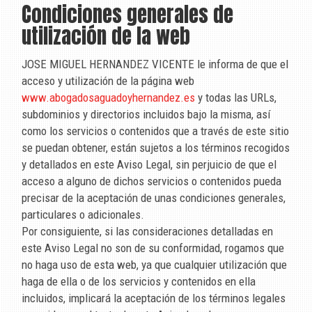
Condiciones generales de
utilización de la web
JOSE MIGUEL HERNANDEZ VICENTE
le informa de que el
acceso y utilización de la página web
www.abogadosaguadoyhernandez.es
y todas las URLs,
subdominios y directorios incluidos bajo la misma, así
como los servicios o contenidos que a través de este sitio
se puedan obtener, están sujetos a los términos recogidos
y detallados en este Aviso Legal, sin perjuicio de que el
acceso a alguno de dichos servicios o contenidos pueda
precisar de la aceptación de unas condiciones generales,
particulares o adicionales.
Por consiguiente, si las consideraciones detalladas en
este Aviso Legal no son de su conformidad, rogamos que
no haga uso de esta web, ya que cualquier utilización que
haga de ella o de los servicios y contenidos en ella
incluidos, implicará la aceptación de los términos legales