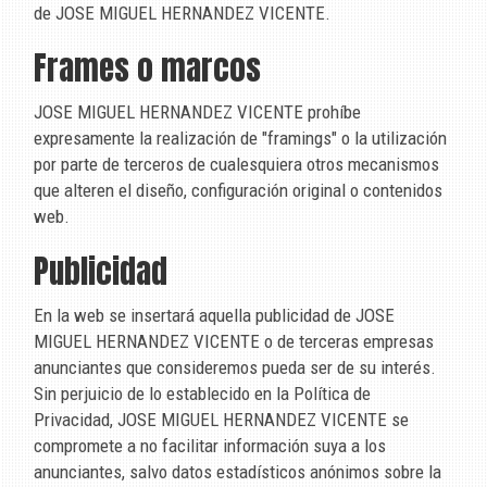
de
JOSE MIGUEL HERNANDEZ VICENTE
.
Frames o marcos
JOSE MIGUEL HERNANDEZ VICENTE
prohíbe
expresamente la realización de "framings" o la utilización
por parte de terceros de cualesquiera otros mecanismos
que alteren el diseño, configuración original o contenidos
web.
Publicidad
En la web se insertará aquella publicidad de
JOSE
MIGUEL HERNANDEZ VICENTE
o de terceras empresas
anunciantes que consideremos pueda ser de su interés.
Sin perjuicio de lo establecido en la Política de
Privacidad,
JOSE MIGUEL HERNANDEZ VICENTE
se
compromete a no facilitar información suya a los
anunciantes, salvo datos estadísticos anónimos sobre la