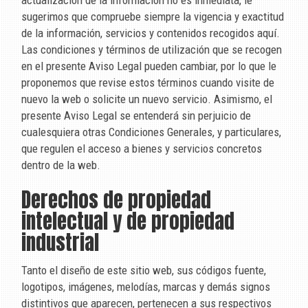
actualización de la información no es inmediata, le
sugerimos que compruebe siempre la vigencia y exactitud
de la información, servicios y contenidos recogidos aquí.
Las condiciones y términos de utilización que se recogen
en el presente Aviso Legal pueden cambiar, por lo que le
proponemos que revise estos términos cuando visite de
nuevo la web o solicite un nuevo servicio. Asimismo, el
presente Aviso Legal se entenderá sin perjuicio de
cualesquiera otras Condiciones Generales, y particulares,
que regulen el acceso a bienes y servicios concretos
dentro de la web.
Derechos de propiedad
intelectual y de propiedad
industrial
Tanto el diseño de este sitio web, sus códigos fuente,
logotipos, imágenes, melodías, marcas y demás signos
distintivos que aparecen, pertenecen a sus respectivos