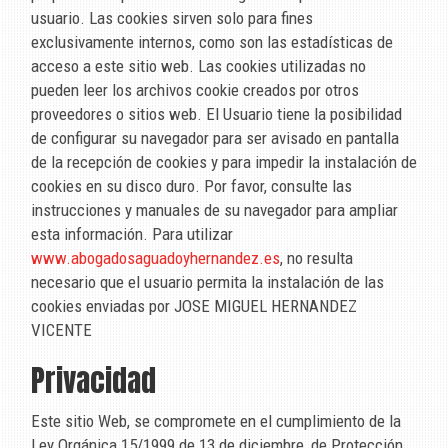
usuario. Las cookies sirven solo para fines
exclusivamente internos, como son las estadísticas de
acceso a este sitio web. Las cookies utilizadas no
pueden leer los archivos cookie creados por otros
proveedores o sitios web. El Usuario tiene la posibilidad
de configurar su navegador para ser avisado en pantalla
de la recepción de cookies y para impedir la instalación de
cookies en su disco duro. Por favor, consulte las
instrucciones y manuales de su navegador para ampliar
esta información. Para utilizar
www.abogadosaguadoyhernandez.es
, no resulta
necesario que el usuario permita la instalación de las
cookies enviadas por
JOSE MIGUEL HERNANDEZ
VICENTE
Privacidad
Este sitio Web, se compromete en el cumplimiento de la
Ley Orgánica 15/1999 de 13 de diciembre, de Protección