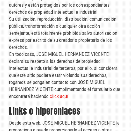
autores y están protegidos por los correspondientes
derechos de propiedad intelectual e industrial.
Su utilización, reproducción, distribución, comunicación
pública, transformación o cualquier otra acción
semejante, está totalmente prohibida salvo autorización
expresa por escrito de su creador o propietario de los
derechos.
En todo caso,
JOSE MIGUEL HERNANDEZ VICENTE
declara su respeto a los derechos de propiedad
intelectual e industrial de terceros; por ello, si considera
que este sitio pudiera estar violando sus derechos,
rogamos se ponga en contacto con
JOSE MIGUEL
HERNANDEZ VICENTE
cumplimentando el formulario que
encontrará haciendo
click aquí
.
Links o hiperenlaces
Desde esta web,
JOSE MIGUEL HERNANDEZ VICENTE
le
proporciona o puede proporcionarle el acceso a otras