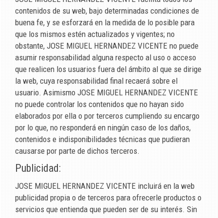
contenidos de su web, bajo determinadas condiciones de
buena fe, y se esforzará en la medida de lo posible para
que los mismos estén actualizados y vigentes; no
obstante,
JOSE MIGUEL HERNANDEZ VICENTE
no puede
asumir responsabilidad alguna respecto al uso o acceso
que realicen los usuarios fuera del ámbito al que se dirige
la web, cuya responsabilidad final recaerá sobre el
usuario. Asimismo
JOSE MIGUEL HERNANDEZ VICENTE
no puede controlar los contenidos que no hayan sido
elaborados por ella o por terceros cumpliendo su encargo
por lo que, no responderá en ningún caso de los daños,
contenidos e indisponibilidades técnicas que pudieran
causarse por parte de dichos terceros.
Publicidad:
JOSE MIGUEL HERNANDEZ VICENTE
incluirá en la web
publicidad propia o de terceros para ofrecerle productos o
servicios que entienda que pueden ser de su interés. Sin