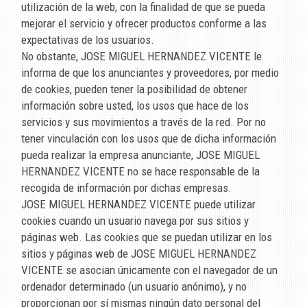
utilización de la web, con la finalidad de que se pueda
mejorar el servicio y ofrecer productos conforme a las
expectativas de los usuarios.
No obstante,
JOSE MIGUEL HERNANDEZ VICENTE
le
informa de que los anunciantes y proveedores, por medio
de cookies, pueden tener la posibilidad de obtener
información sobre usted, los usos que hace de los
servicios y sus movimientos a través de la red. Por no
tener vinculación con los usos que de dicha información
pueda realizar la empresa anunciante,
JOSE MIGUEL
HERNANDEZ VICENTE
no se hace responsable de la
recogida de información por dichas empresas.
JOSE MIGUEL HERNANDEZ VICENTE
puede utilizar
cookies cuando un usuario navega por sus sitios y
páginas web. Las cookies que se puedan utilizar en los
sitios y páginas web de
JOSE MIGUEL HERNANDEZ
VICENTE
se asocian únicamente con el navegador de un
ordenador determinado (un usuario anónimo), y no
proporcionan por sí mismas ningún dato personal del