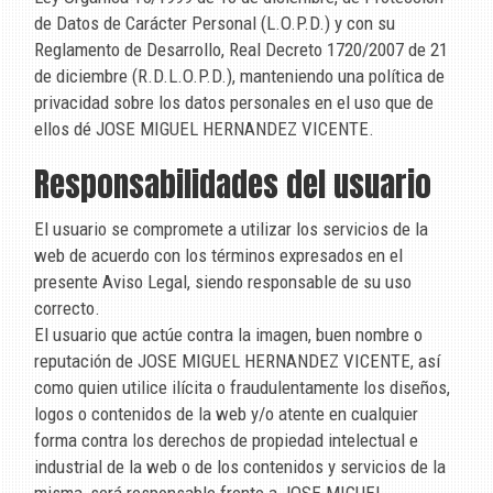
de Datos de Carácter Personal (L.O.P.D.) y con su
Reglamento de Desarrollo, Real Decreto 1720/2007 de 21
de diciembre (R.D.L.O.P.D.), manteniendo una política de
privacidad sobre los datos personales en el uso que de
ellos dé
JOSE MIGUEL HERNANDEZ VICENTE
.
Responsabilidades del usuario
El usuario se compromete a utilizar los servicios de la
web de acuerdo con los términos expresados en el
presente Aviso Legal, siendo responsable de su uso
correcto.
El usuario que actúe contra la imagen, buen nombre o
reputación de
JOSE MIGUEL HERNANDEZ VICENTE
, así
como quien utilice ilícita o fraudulentamente los diseños,
logos o contenidos de la web y/o atente en cualquier
forma contra los derechos de propiedad intelectual e
industrial de la web o de los contenidos y servicios de la