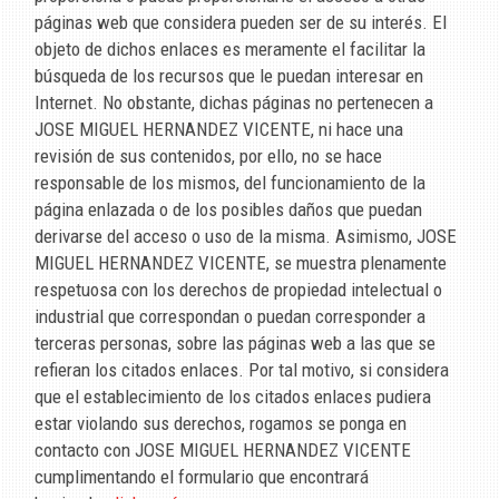
páginas web que considera pueden ser de su interés. El
objeto de dichos enlaces es meramente el facilitar la
búsqueda de los recursos que le puedan interesar en
Internet. No obstante, dichas páginas no pertenecen a
JOSE MIGUEL HERNANDEZ VICENTE
, ni hace una
revisión de sus contenidos, por ello, no se hace
responsable de los mismos, del funcionamiento de la
página enlazada o de los posibles daños que puedan
derivarse del acceso o uso de la misma. Asimismo,
JOSE
MIGUEL HERNANDEZ VICENTE
, se muestra plenamente
respetuosa con los derechos de propiedad intelectual o
industrial que correspondan o puedan corresponder a
terceras personas, sobre las páginas web a las que se
refieran los citados enlaces. Por tal motivo, si considera
que el establecimiento de los citados enlaces pudiera
estar violando sus derechos, rogamos se ponga en
contacto con
JOSE MIGUEL HERNANDEZ VICENTE
cumplimentando el formulario que encontrará