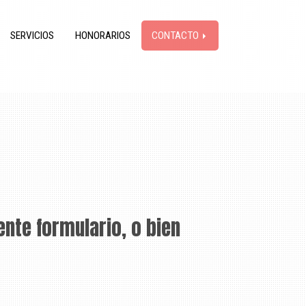
SERVICIOS
HONORARIOS
CONTACTO
nte formulario, o bien