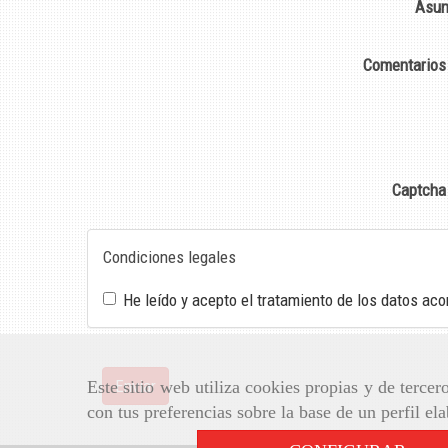
Asun
Comentario
Captch
Condiciones legales
He leído y acepto el tratamiento de los datos aco
Enviar
Este sitio web utiliza cookies propias y de terce
con tus preferencias sobre la base de un perfil el