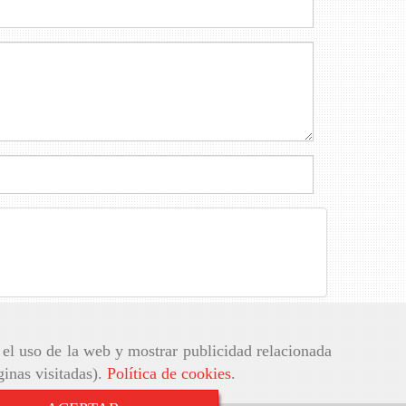
r el uso de la web y mostrar publicidad relacionada
ginas visitadas).
Política de cookies
.