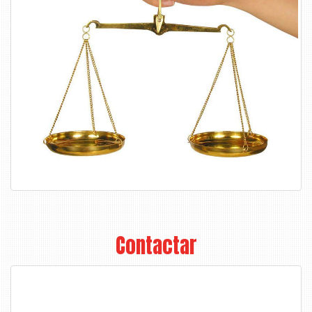
Contactar