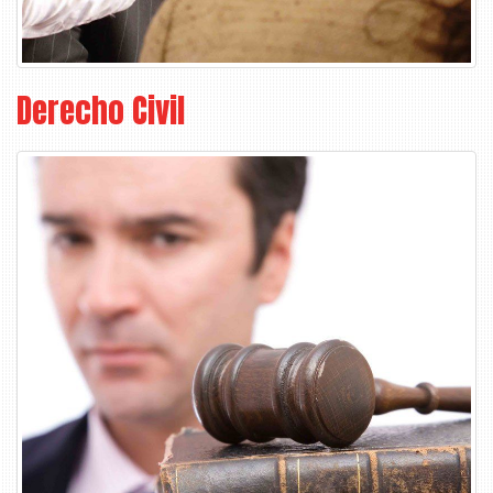
Derecho Civil