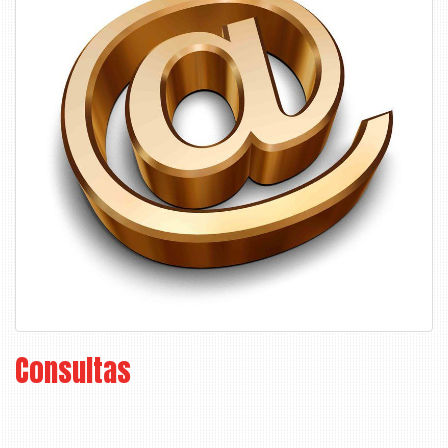
Consultas