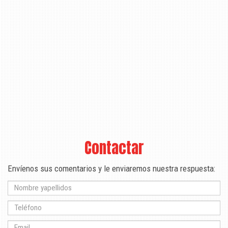
Contactar
Envíenos sus comentarios y le enviaremos nuestra respuesta: