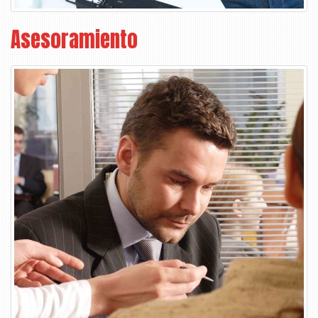
Asesoramiento