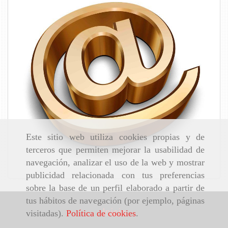
Este sitio web utiliza cookies propias y de
terceros que permiten mejorar la usabilidad de
navegación, analizar el uso de la web y mostrar
publicidad relacionada con tus preferencias
sobre la base de un perfil elaborado a partir de
tus hábitos de navegación (por ejemplo, páginas
Inicio
visitadas).
Política de cookies
.