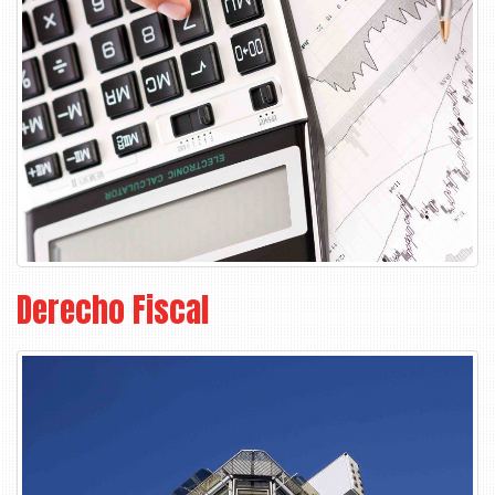
Derecho Fiscal