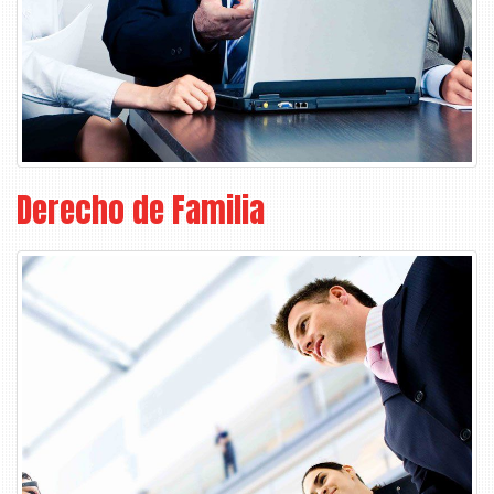
Derecho de Familia