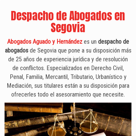
Despacho de Abogados en
Segovia
Abogados Aguado y Hernández
es un
despacho de
abogados
de Segovia que pone a su disposición más
de 25 años de experiencia jurídica y de resolución
de conflictos. Especializados en Derecho Civil,
Penal, Familia, Mercantil, Tributario, Urbanístico y
Mediación, sus titulares están a su disposición para
ofrecerles todo el asesoramiento que necesite.