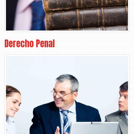
Derecho Penal