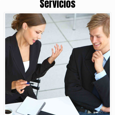
Servicios