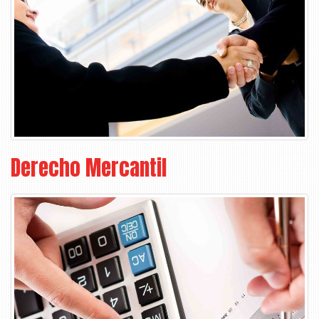
Derecho Mercantil