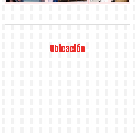
Ubicación