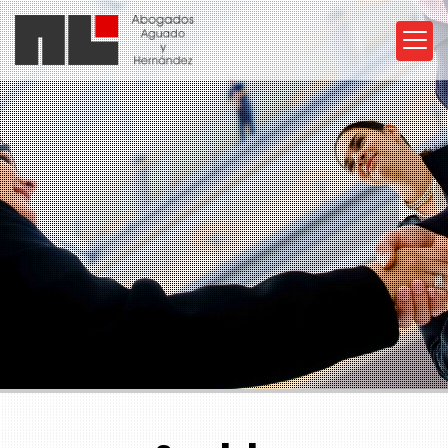
Despacho de abogados e