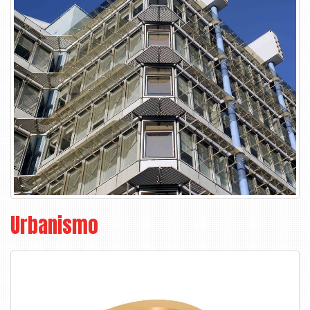
Urbanismo