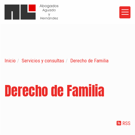
Inicio
Servicios y consultas
Derecho de Familia
Derecho de Familia
RSS