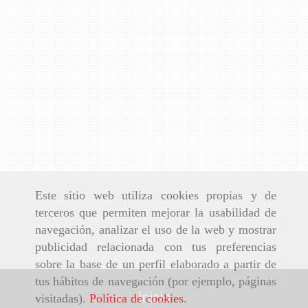
Este sitio web utiliza cookies propias y de
terceros que permiten mejorar la usabilidad de
navegación, analizar el uso de la web y mostrar
publicidad relacionada con tus preferencias
sobre la base de un perfil elaborado a partir de
tus hábitos de navegación (por ejemplo, páginas
Inicio
visitadas).
Política de cookies
.