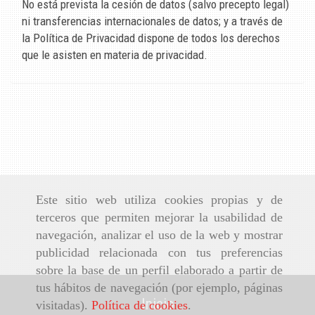
No está prevista la cesión de datos (salvo precepto legal)
ni transferencias internacionales de datos; y a través de
la Política de Privacidad dispone de todos los derechos
que le asisten en materia de privacidad.
Este sitio web utiliza cookies propias y de
terceros que permiten mejorar la usabilidad de
navegación, analizar el uso de la web y mostrar
publicidad relacionada con tus preferencias
sobre la base de un perfil elaborado a partir de
tus hábitos de navegación (por ejemplo, páginas
Inicio
visitadas).
Política de cookies
.