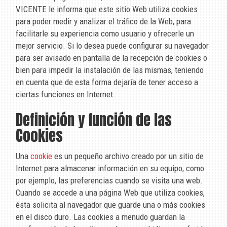
VICENTE
le informa que este sitio Web utiliza cookies
para poder medir y analizar el tráfico de la Web, para
facilitarle su experiencia como usuario y ofrecerle un
mejor servicio. Si lo desea puede configurar su navegador
para ser avisado en pantalla de la recepción de cookies o
bien para impedir la instalación de las mismas, teniendo
en cuenta que de esta forma dejaría de tener acceso a
ciertas funciones en Internet.
Definición y función de las
Cookies
Una
cookie
es un pequeño archivo creado por un sitio de
Internet para almacenar información en su equipo, como
por ejemplo, las preferencias cuando se visita una web.
Cuando se accede a una página Web que utiliza cookies,
ésta solicita al navegador que guarde una o más cookies
en el disco duro. Las cookies a menudo guardan la