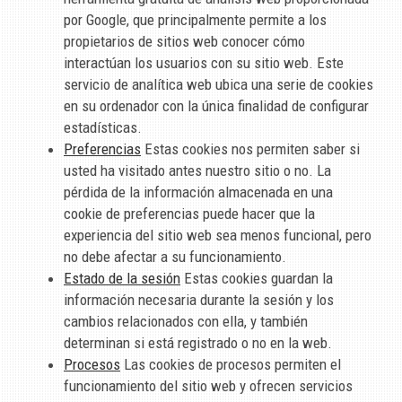
por Google, que principalmente permite a los
propietarios de sitios web conocer cómo
interactúan los usuarios con su sitio web. Este
servicio de analítica web ubica una serie de cookies
en su ordenador con la única finalidad de configurar
estadísticas.
Preferencias
Estas cookies nos permiten saber si
usted ha visitado antes nuestro sitio o no. La
pérdida de la información almacenada en una
cookie de preferencias puede hacer que la
experiencia del sitio web sea menos funcional, pero
no debe afectar a su funcionamiento.
Estado de la sesión
Estas cookies guardan la
información necesaria durante la sesión y los
cambios relacionados con ella, y también
determinan si está registrado o no en la web.
Procesos
Las cookies de procesos permiten el
funcionamiento del sitio web y ofrecen servicios