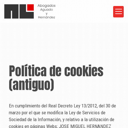
Política de cookies
(antiguo)
En cumplimiento del Real Decreto Ley 13/2012, del 30 de
marzo por el que se modifica la Ley de Servicios de
Sociedad de la Información, y relativo a la utilización de
cookies en páginas Webs;
JOSE MIGUEL HERNANDEZ