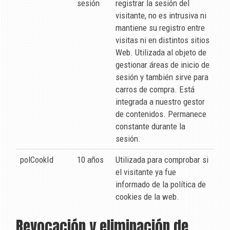
sesión
registrar la sesión del
visitante, no es intrusiva ni
mantiene su registro entre
visitas ni en distintos sitios
Web. Utilizada al objeto de
gestionar áreas de inicio de
sesión y también sirve para
carros de compra. Está
integrada a nuestro gestor
de contenidos. Permanece
constante durante la
sesión.
polCookId
10 años
Utilizada para comprobar si
el visitante ya fue
informado de la política de
cookies de la web.
Revocación y eliminación de