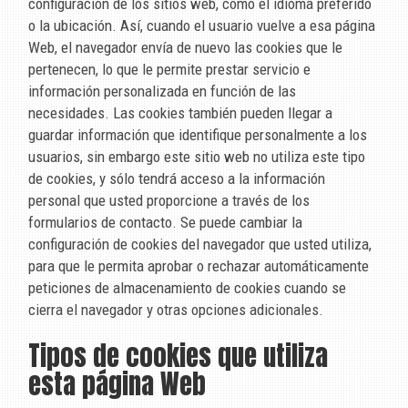
configuración de los sitios web, como el idioma preferido
o la ubicación. Así, cuando el usuario vuelve a esa página
Web, el navegador envía de nuevo las cookies que le
pertenecen, lo que le permite prestar servicio e
información personalizada en función de las
necesidades. Las cookies también pueden llegar a
guardar información que identifique personalmente a los
usuarios, sin embargo este sitio web no utiliza este tipo
de cookies, y sólo tendrá acceso a la información
personal que usted proporcione a través de los
formularios de contacto. Se puede cambiar la
configuración de cookies del navegador que usted utiliza,
para que le permita aprobar o rechazar automáticamente
peticiones de almacenamiento de cookies cuando se
cierra el navegador y otras opciones adicionales.
Tipos de cookies que utiliza
esta página Web