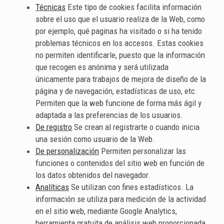
Técnicas
Este tipo de cookies facilita información
sobre el uso que el usuario realiza de la Web, como
por ejemplo, qué paginas ha visitado o si ha tenido
problemas técnicos en los accesos. Estas cookies
no permiten identificarle, puesto que la información
que recogen es anónima y será utilizada
únicamente para trabajos de mejora de diseño de la
página y de navegación, estadísticas de uso, etc.
Permiten que la web funcione de forma más ágil y
adaptada a las preferencias de los usuarios.
De registro
Se crean al registrarte o cuando inicia
una sesión como usuario de la Web.
De personalización
Permiten personalizar las
funciones o contenidos del sitio web en función de
los datos obtenidos del navegador.
Analíticas
Se utilizan con fines estadísticos. La
información se utiliza para medición de la actividad
en el sitio web, mediante Google Analytics,
herramienta gratuita de análisis web proporcionada