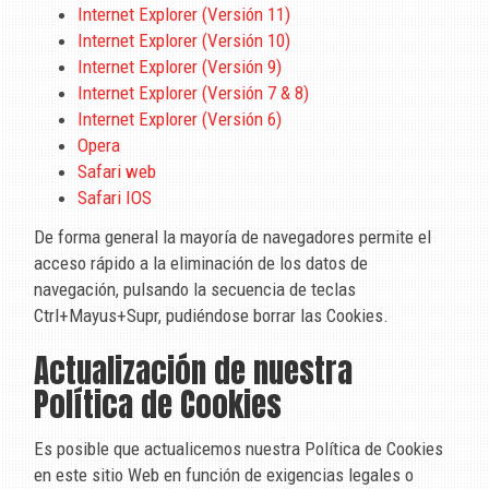
Internet Explorer (Versión 11)
Internet Explorer (Versión 10)
Internet Explorer (Versión 9)
Internet Explorer (Versión 7 & 8)
Internet Explorer (Versión 6)
Opera
Safari web
Safari IOS
De forma general la mayoría de navegadores permite el
acceso rápido a la eliminación de los datos de
navegación, pulsando la secuencia de teclas
Ctrl+Mayus+Supr, pudiéndose borrar las Cookies.
Actualización de nuestra
Política de Cookies
Es posible que actualicemos nuestra Política de Cookies
en este sitio Web en función de exigencias legales o