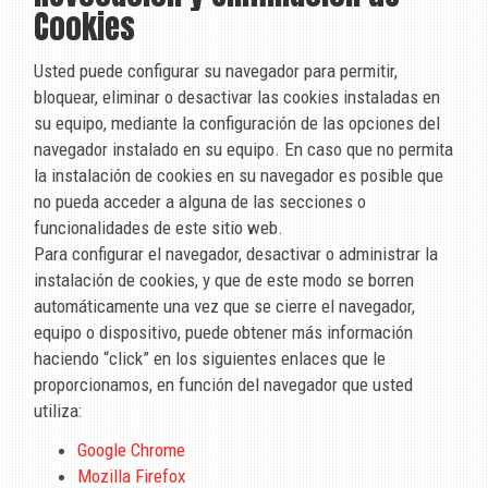
Cookies
Usted puede configurar su navegador para permitir,
bloquear, eliminar o desactivar las cookies instaladas en
su equipo, mediante la configuración de las opciones del
navegador instalado en su equipo. En caso que no permita
la instalación de cookies en su navegador es posible que
no pueda acceder a alguna de las secciones o
funcionalidades de este sitio web.
Para configurar el navegador, desactivar o administrar la
instalación de cookies, y que de este modo se borren
automáticamente una vez que se cierre el navegador,
equipo o dispositivo, puede obtener más información
haciendo “click” en los siguientes enlaces que le
proporcionamos, en función del navegador que usted
utiliza:
Google Chrome
Mozilla Firefox