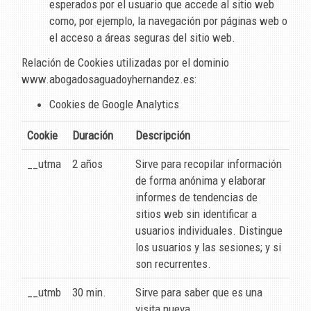
esperados por el usuario que accede al sitio web
como, por ejemplo, la navegación por páginas web o
el acceso a áreas seguras del sitio web.
Relación de Cookies utilizadas por el dominio
www.abogadosaguadoyhernandez.es
:
Cookies de Google Analytics
Cookie
Duración
Descripción
__utma
2 años
Sirve para recopilar información
de forma anónima y elaborar
informes de tendencias de
sitios web sin identificar a
usuarios individuales. Distingue
los usuarios y las sesiones; y si
son recurrentes.
__utmb
30 min.
Sirve para saber que es una
visita nueva.